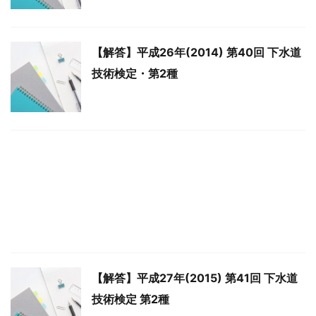
【解答】平成26年(2014) 第40回 下水道
技術検定・第2種
【解答】平成27年(2015) 第41回 下水道
技術検定 第2種