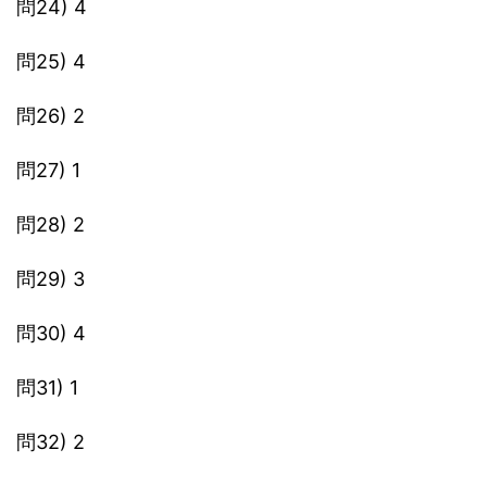
問24) 4
問25) 4
問26) 2
問27) 1
問28) 2
問29) 3
問30) 4
問31) 1
問32) 2