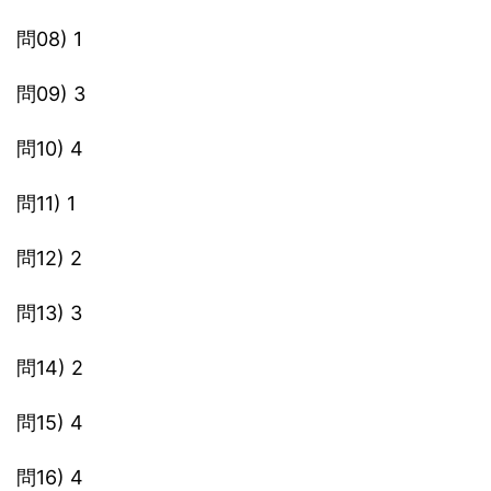
問08) 1
問09) 3
問10) 4
問11) 1
問12) 2
問13) 3
問14) 2
問15) 4
問16) 4