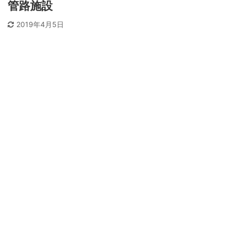
管路施設
2019年4月5日