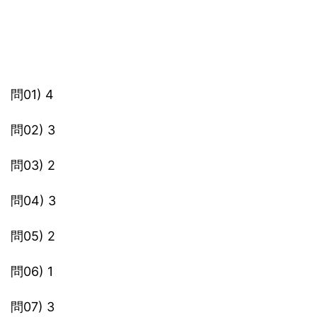
問01) 4
問02) 3
問03) 2
問04) 3
問05) 2
問06) 1
問07) 3