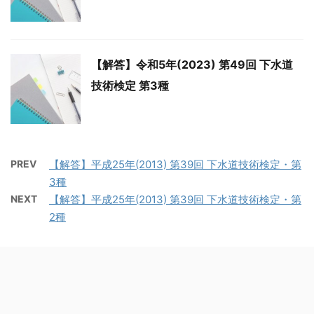
【解答】令和5年(2023) 第49回 下水道
技術検定 第3種
PREV
【解答】平成25年(2013) 第39回 下水道技術検定・第
3種
NEXT
【解答】平成25年(2013) 第39回 下水道技術検定・第
2種