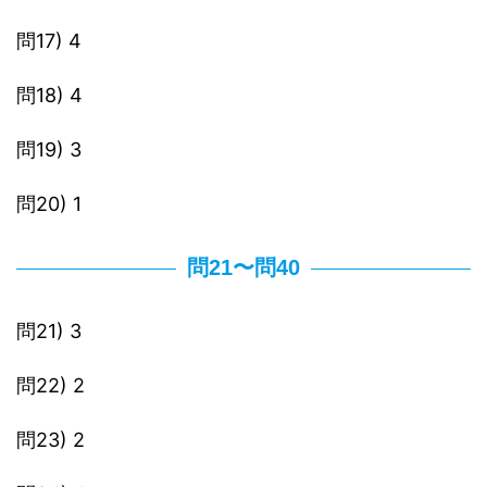
問17) 4
問18) 4
問19) 3
問20) 1
問21〜問40
問21) 3
問22) 2
問23) 2