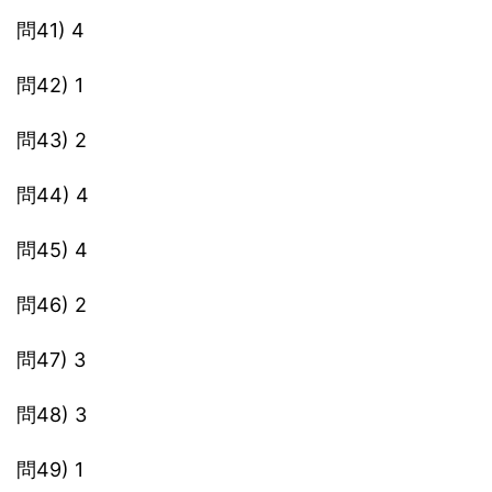
問41) 4
問42) 1
問43) 2
問44) 4
問45) 4
問46) 2
問47) 3
問48) 3
問49) 1