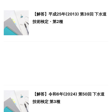
【解答】平成25年(2013) 第39回 下水道
技術検定・第2種
【解答】令和6年(2024) 第50回 下水道
技術検定 第3種