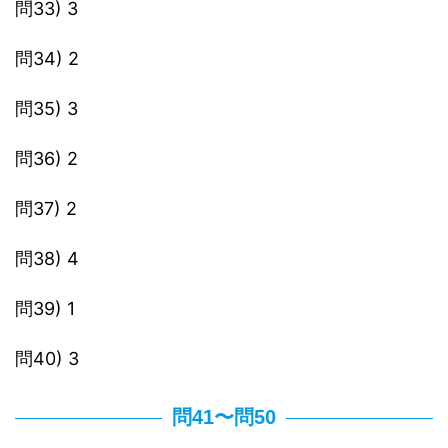
問33) 3
問34) 2
問35) 3
問36) 2
問37) 2
問38) 4
問39) 1
問40) 3
問41〜問50