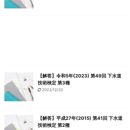
【解答】令和5年(2023) 第49回 下水道
技術検定 第3種
2023/12/20
【解答】平成27年(2015) 第41回 下水道
技術検定 第2種