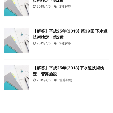
技術検定・第2種
2019/4/5
2種解答
【解答】平成25年(2013) 第39回 下水道
技術検定・第2種
2019/4/5
2種解答
【解答】平成25年(2013)下水道技術検
定・管路施設
2019/4/5
管路解答