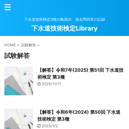
下水道技術検定3種の勉強法、過去問回答の記録
下水道技術検定Library
HOME
>
試験解答
>
試験解答
【解答】令和7年(2025) 第51回 下水道技
術検定 第3種
2025/11/17
【解答】令和6年(2024) 第50回 下水道
技術検定 第3種
2025/1/2