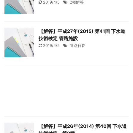
2019/4/5
2種解答
【解答】平成27年(2015) 第41回 下水道
技術検定 管路施設
2019/4/5
管路解答
【解答】平成26年(2014) 第40回 下水道